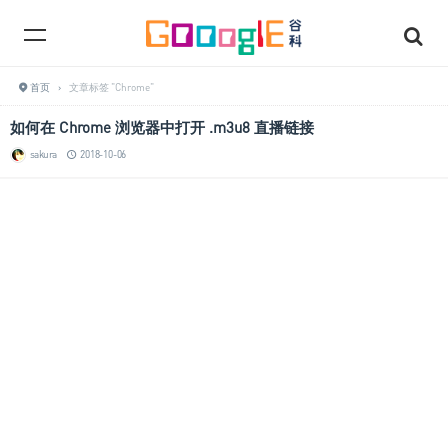
首页
›
文章标签 "Chrome"
如何在 Chrome 浏览器中打开 .m3u8 直播链接
sakura
2018-10-06