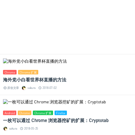
Chrome
Chrome 扩展
海外党小白看世界杯直播的方法
原创文章
sakura
2018-07-02
Android
Chrome
Chrome 扩展
Firefox
一枚可以通过 Chrome 浏览器挖矿的扩展：Cryptotab
sakura
2018-05-25