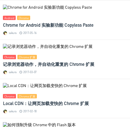
Android
Chrome
Chrome for Android 实验新功能 Copyless Paste
sakura
2017-05-16
Chrome
Chrome 扩展
记录浏览器动作，并自动化重复的 Chrome 扩展
sakura
2017-03-07
Chrome
Chrome 扩展
Local CDN：让网页加载变快的 Chrome 扩展
sakura
2017-02-18