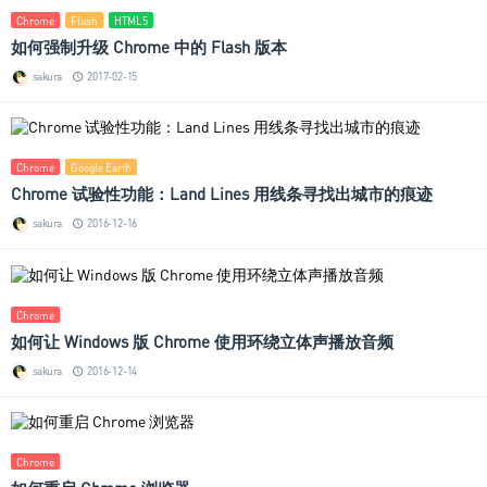
Chrome
Flash
HTML5
如何强制升级 Chrome 中的 Flash 版本
sakura
2017-02-15
Chrome
Google Earth
Chrome 试验性功能：Land Lines 用线条寻找出城市的痕迹
sakura
2016-12-16
Chrome
如何让 Windows 版 Chrome 使用环绕立体声播放音频
sakura
2016-12-14
Chrome