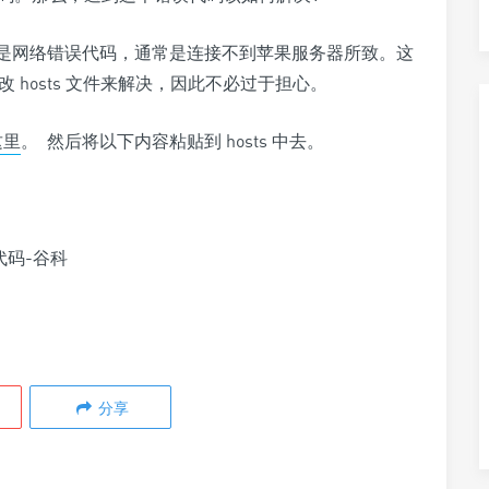
码其实是网络错误代码，通常是连接不到苹果服务器所致。这
改 hosts 文件来解决，因此不必过于担心。
这里
。 然后将以下内容粘贴到 hosts 中去。
分享