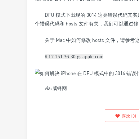
DFU 模式下出现的 3014 这类错误代
个错误代码和 hosts 文件有关，我们可以通过修
关于 Mac 中如何修改 hosts 文件，请参考
# 17.151.36.30 gs.apple.com
via:
威锋网
喜欢
(
0
)