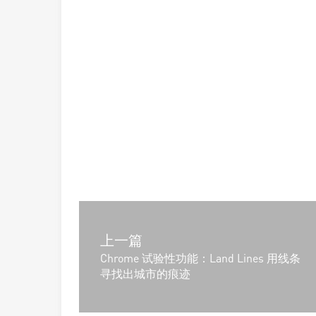
上一篇
Chrome 试验性功能：Land Lines 用线条
寻找出城市的痕迹