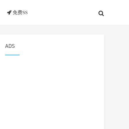
免费SS
ADS