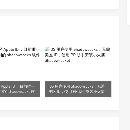
pple ID ，目前唯一
iOS 用户使用 Shadowsocks，无需
 shadowsocks 软
美区 ID，使用 PP 助手安装小火箭
Shadowrocket