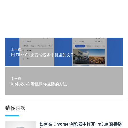
上一篇
用 Files Go 更智能搜索手机里的文件
下一篇
海外党小白看世界杯直播的方法
猜你喜欢
如何在 Chrome 浏览器中打开 .m3u8 直播链