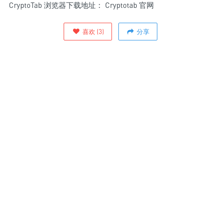
CryptoTab 浏览器下载地址：
Cryptotab
官网
喜欢
(
3
)
分享