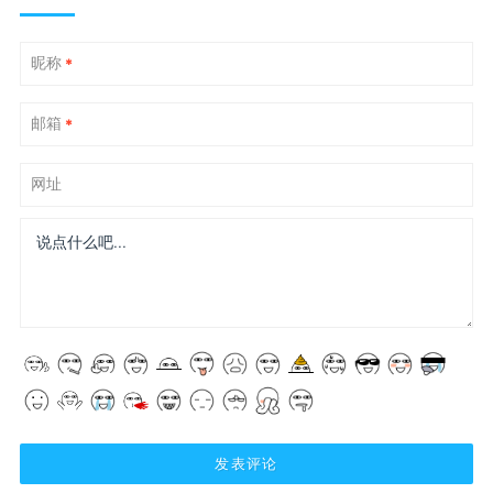
昵称
*
邮箱
*
网址