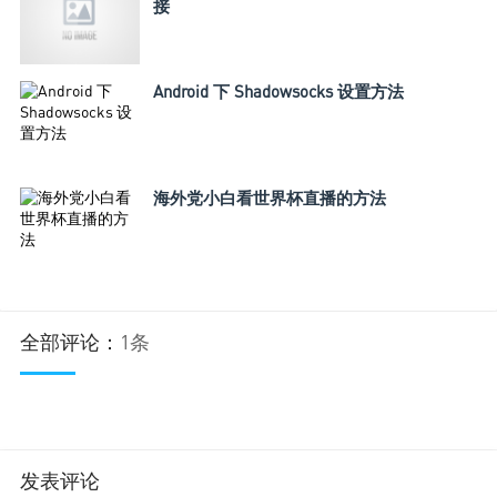
接
Android 下 Shadowsocks 设置方法
海外党小白看世界杯直播的方法
全部评论：
1条
发表评论