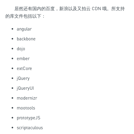
居然还有国内的百度，新浪以及又拍云 CDN 哦。所支持
的库文件包括以下：
angular
backbone
dojo
ember
extCore
jQuery
jQueryUI
modernizr
mootools
prototypeJS
scriptaculous