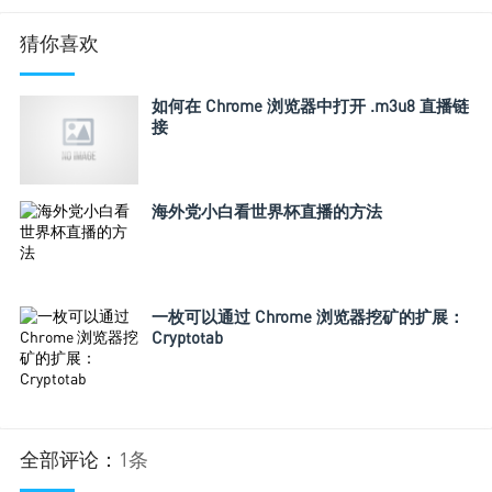
猜你喜欢
如何在 Chrome 浏览器中打开 .m3u8 直播链
接
海外党小白看世界杯直播的方法
一枚可以通过 Chrome 浏览器挖矿的扩展：
Cryptotab
全部评论：
1条