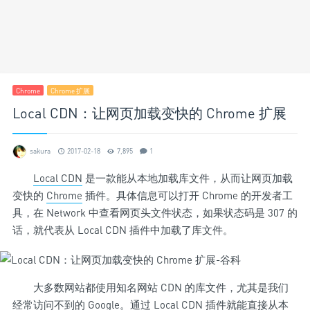
Chrome
Chrome 扩展
Local CDN：让网页加载变快的 Chrome 扩展
sakura
2017-02-18
7,895
1
Local CDN
是一款能从本地加载库文件，从而让网页加载
变快的
Chrome
插件。具体信息可以打开 Chrome 的开发者工
具，在 Network 中查看网页头文件状态，如果状态码是 307 的
话，就代表从 Local CDN 插件中加载了库文件。
大多数网站都使用知名网站 CDN 的库文件，尤其是我们
经常访问不到的 Google。通过 Local CDN 插件就能直接从本