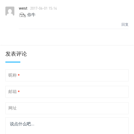
west
2017-06-01 15:14
你牛
回复
发表评论
昵称
*
邮箱
*
网址