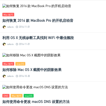
Mac 技巧
如何恢复 2016 款 MacBook Pro 的开机启动音
sakura
2016-11-01
利用 OS X 无线诊断工具找到 WiFi 中最佳频段
sakura
2016-11-01
Mac 技巧
macOS
如何移除 Mac OS X 截图中的阴影效果
sakura
2016-10-30
DNS
Mac 技巧
macOS
如何使用命令更改 macOS DNS 设置的方法