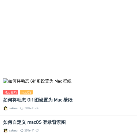
Mac 技巧
macOS
如何将动态 Gif 图设置为 Mac 壁纸
sakura
2016-11-04
如何自定义 macOS 登录背景图
sakura
2016-11-03