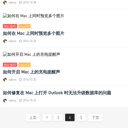
sakura
2016-10-28
Mac 技巧
macOS
如何在 Mac 上同时预览多个图片
sakura
2016-10-26
Mac 技巧
macOS
如何开启 Mac 上的充电提醒声
sakura
2016-10-25
如何修复在 Mac 上打开 Outlook 时无法升级数据库的问题
sakura
2016-10-23
上页
1
3
4
5
下页