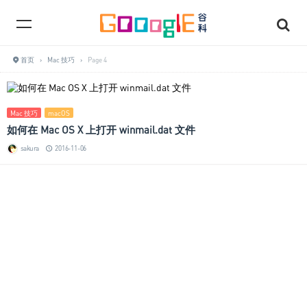
首页
›
Mac 技巧
›
Page 4
Mac 技巧
macOS
如何在 Mac OS X 上打开 winmail.dat 文件
sakura
2016-11-06