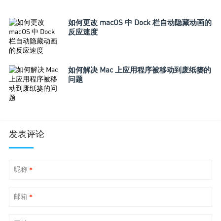
如何更改 macOS 中 Dock 栏自动隐藏动画的
反应速度
如何解决 Mac 上应用程序被移动到废纸篓的
问题
发表评论
昵称
*
邮箱
*