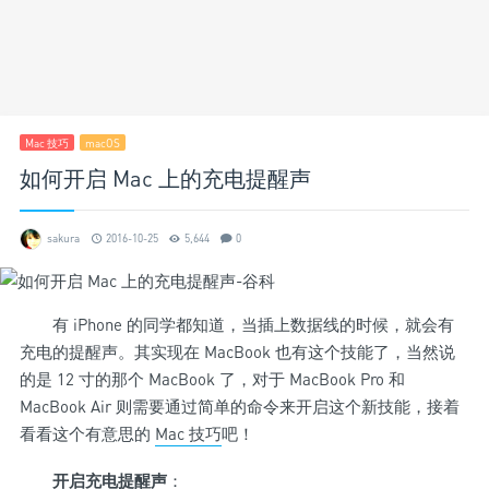
Mac 技巧
macOS
如何开启 Mac 上的充电提醒声
sakura
2016-10-25
5,644
0
有 iPhone 的同学都知道，当插上数据线的时候，就会有
充电的提醒声。其实现在 MacBook 也有这个技能了，当然说
的是 12 寸的那个 MacBook 了，对于 MacBook Pro 和
MacBook Air 则需要通过简单的命令来开启这个新技能，接着
看看这个有意思的
Mac 技巧
吧！
开启充电提醒声
：