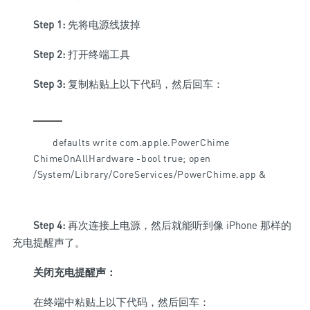
Step 1:
先将电源线拔掉
Step 2:
打开终端工具
Step 3:
复制粘贴上以下代码，然后回车：
defaults write com.apple.PowerChime
ChimeOnAllHardware -bool true; open
/System/Library/CoreServices/PowerChime.app &
Step 4:
再次连接上电源，然后就能听到像 iPhone 那样的
充电提醒声了。
关闭充电提醒声：
在终端中粘贴上以下代码，然后回车：