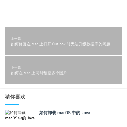
上一篇
如何修复在 Mac 上打开 Outlook 时无法升级数据库的问题
下一篇
如何在 Mac 上同时预览多个图片
猜你喜欢
如何卸载 macOS 中的 Java