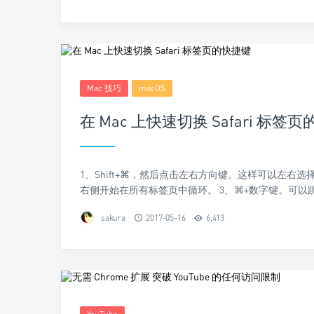
Mac 技巧
macOS
在 Mac 上快速切换 Safari 标签
1、Shift+⌘，然后点击左右方向键。这样可以左右选择适当的标签页
右侧开始在所有标签页中循环。 3、⌘+数字键。可以
sakura
2017-05-16
6,413