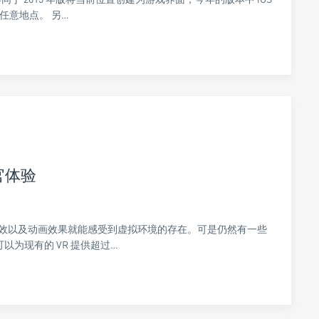
到任意地点。 另…
感官体验
着音效以及动画效果就能感受到虚拟环境的存在。可是仍然有一些
，可以为现有的 VR 提供超过…