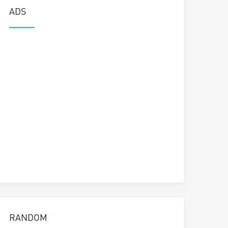
ADS
RANDOM