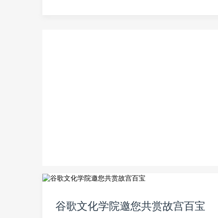
谷歌文化学院邀您共赏故宫百宝